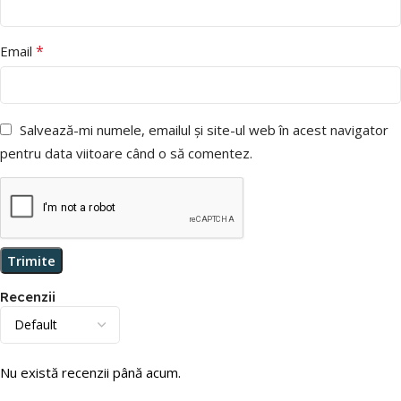
*
Email
Salvează-mi numele, emailul și site-ul web în acest navigator
pentru data viitoare când o să comentez.
Recenzii
Nu există recenzii până acum.