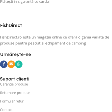
Plătești în siguranță cu cardul
FishDirect
FishDirect.ro este un magazin online ce ofera o gama variata de
produse pentru pescuit si echipament de camping
Urmărește-ne
Suport clienti
Garantie produse
Returnare produse
Formular retur
Contact