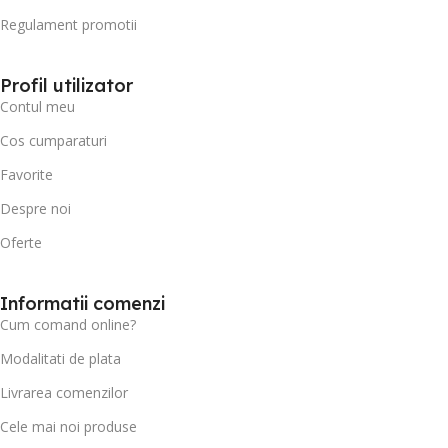
Regulament promotii
Profil utilizator
Contul meu
Cos cumparaturi
Favorite
Despre noi
Oferte
Informatii comenzi
Cum comand online?
Modalitati de plata
Livrarea comenzilor
Cele mai noi produse