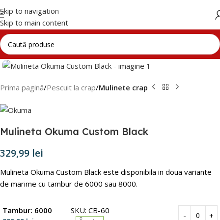
Skip to navigation
Skip to main content
Click to enlarge
Prima pagină
Pescuit la crap
Mulinete crap
Mulineta Okuma Custom Black
329,99
lei
Mulineta Okuma Custom Black este disponibila in doua variante
de marime cu tambur de 6000 sau 8000.
Tambur: 6000
SKU: CB-60