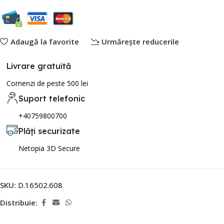
Adaugă la favorite
Urmărește reducerile
Livrare gratuită
Comenzi de peste 500 lei
Suport telefonic
+40759800700
Plăți securizate
Netopia 3D Secure
SKU:
D.16502.608
Distribuie: