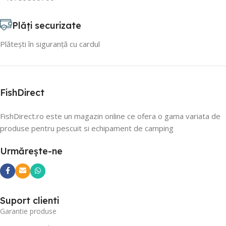
Plăți securizate
Plătești în siguranță cu cardul
FishDirect
FishDirect.ro este un magazin online ce ofera o gama variata de
produse pentru pescuit si echipament de camping
Urmărește-ne
Suport clienti
Garantie produse