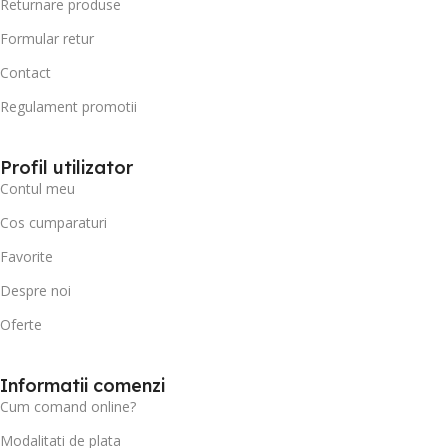
Returnare produse
Formular retur
Contact
Regulament promotii
Profil utilizator
Contul meu
Cos cumparaturi
Favorite
Despre noi
Oferte
Informatii comenzi
Cum comand online?
Modalitati de plata