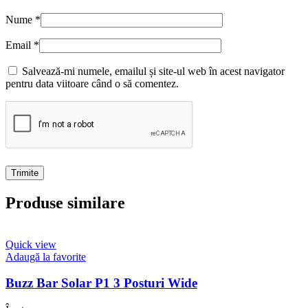
Nume
*
Email
*
Salvează-mi numele, emailul și site-ul web în acest navigator
pentru data viitoare când o să comentez.
Produse similare
Quick view
Adaugă la favorite
Buzz Bar Solar P1 3 Posturi Wide