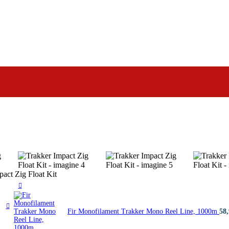
pact Zig Float Kit
Fir Monofilament Trakker Mono Reel Line, 1000m
58